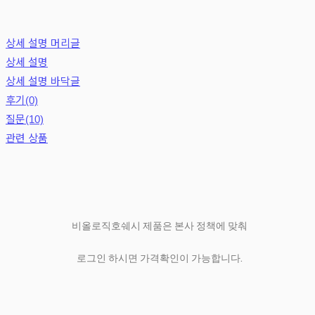
상세 설명 머리글
상세 설명
상세 설명 바닥글
후기(0)
질문(10)
관련 상품
비올로직호쉐시 제품은 본사 정책에 맞춰
로그인 하시면 가격확인이 가능합니다.