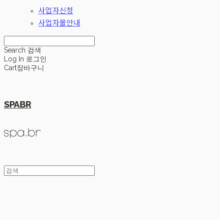
사업자신청
사업자몰안내
Search
검색
Log In
로그인
Cart
장바구니
SPABR