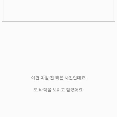
이건 며칠 전 찍은 사진인데요,
또 바닥을 보이고 말았어요.