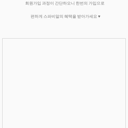
회원가입 과정이 간단하오니 한번의 가입으로
편하게 스파비알의 혜택을 받아가세요 ♥