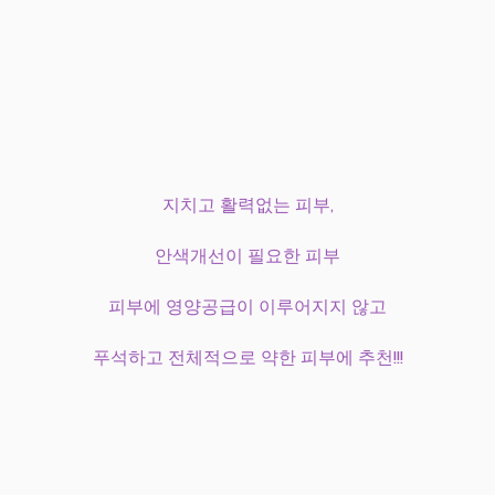
지치고 활력없는 피부,
안색개선이 필요한 피부
피부에 영양공급이 이루어지지 않고
푸석하고 전체적으로 약한 피부에 추천!!!