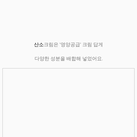
산소
크림은 '영양공급' 크림 답게
다양한 성분을 배합해 넣었어요.