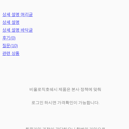
상세 설명 머리글
상세 설명
상세 설명 바닥글
후기(0)
질문(10)
관련 상품
비올로직호쉐시 제품은 본사 정책에 맞춰
로그인 하시면 가격확인이 가능합니다.