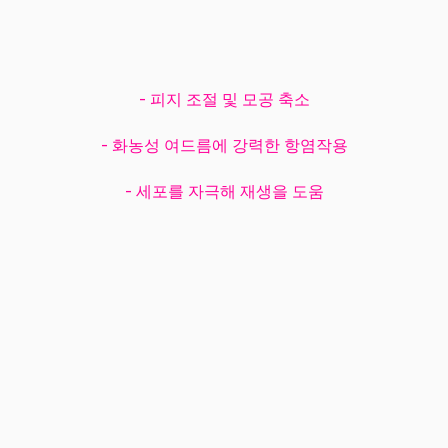
- 피지 조절 및 모공 축소
- 화농성 여드름에 강력한 항염작용
- 세포를 자극해 재생을 도움