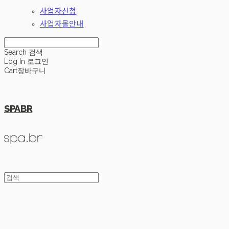
사업자신청
사업자몰안내
Search
검색
Log In
로그인
Cart
장바구니
SPABR