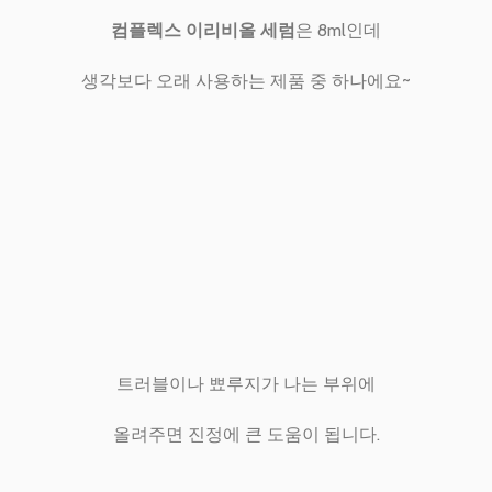
컴플렉스 이리비올 세럼
은 8ml인데
생각보다 오래 사용하는 제품 중 하나에요~
트러블이나 뾰루지가 나는 부위에
올려주면 진정에 큰 도움이 됩니다.