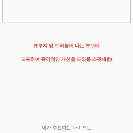
뾰루지 및 트러블이 나는 부위에
도포하여 즉각적인 개선을 도와를 스팟세럼!
제가 추천하는 사이즈는