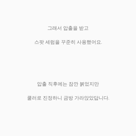
그래서 압출을 받고
스팟 세럼을 꾸준히 사용했어요.
압출 직후에는 잠깐 붉었지만
쿨러로 진정하니 금방 가라앉았답니다.