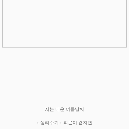
저는 더운 여름날씨
+ 생리주기 + 피곤이 겹치면