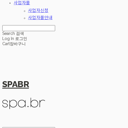
사업자몰
사업자신청
사업자몰안내
Search
검색
Log In
로그인
Cart
장바구니
SPABR