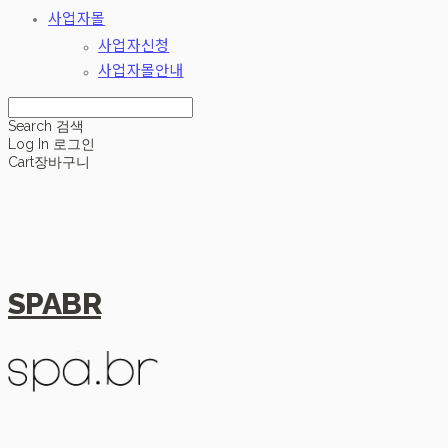
사업자몰
사업자신청
사업자몰안내
Search
검색
Log In
로그인
Cart
장바구니
SPABR