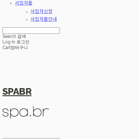
사업자몰
사업자신청
사업자몰안내
Search
검색
Log In
로그인
Cart
장바구니
SPABR