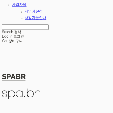
사업자몰
사업자신청
사업자몰안내
Search
검색
Log In
로그인
Cart
장바구니
SPABR