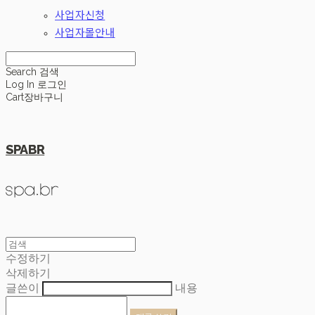
사업자신청
사업자몰안내
Search
검색
Log In
로그인
Cart
장바구니
SPABR
수정하기
삭제하기
글쓴이
내용