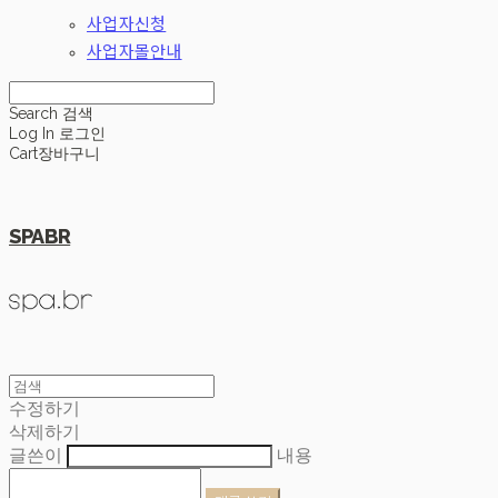
사업자신청
사업자몰안내
Search
검색
Log In
로그인
Cart
장바구니
SPABR
수정하기
삭제하기
글쓴이
내용