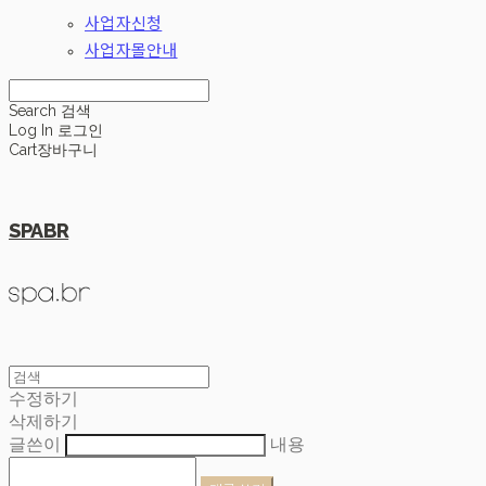
사업자신청
사업자몰안내
Search
검색
Log In
로그인
Cart
장바구니
SPABR
수정하기
삭제하기
글쓴이
내용