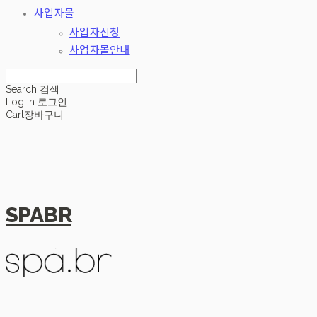
사업자몰
사업자신청
사업자몰안내
Search
검색
Log In
로그인
Cart
장바구니
SPABR