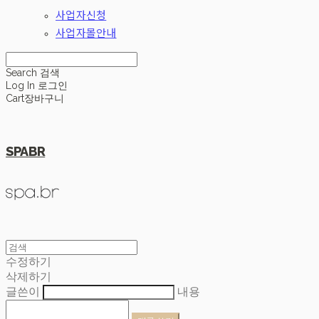
사업자신청
사업자몰안내
Search
검색
Log In
로그인
Cart
장바구니
SPABR
수정하기
삭제하기
글쓴이
내용