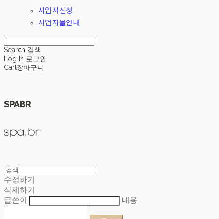
사업자신청
사업자몰안내
Search
검색
Log In
로그인
Cart
장바구니
SPABR
수정하기
삭제하기
글쓴이
내용