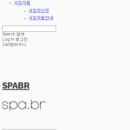
사업자몰
사업자신청
사업자몰안내
Search
검색
Log In
로그인
Cart
장바구니
SPABR