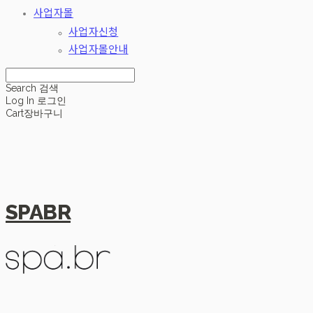
사업자몰
사업자신청
사업자몰안내
Search
검색
Log In
로그인
Cart
장바구니
SPABR