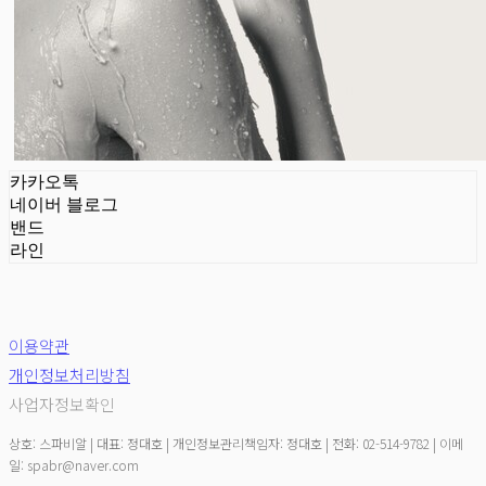
카카오톡
네이버 블로그
밴드
라인
이용약관
개인정보처리방침
사업자정보확인
상호: 스파비알 | 대표: 정대호 | 개인정보관리책임자: 정대호 | 전화: 02-514-9782 | 이메
일: spabr@naver.com