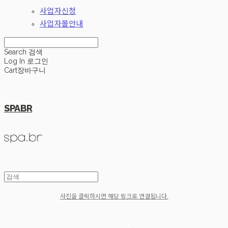
사업자신청
사업자몰안내
Search
검색
Log In
로그인
Cart
장바구니
SPABR
사진을 클릭하시면 해당 링크로 연결됩니다.